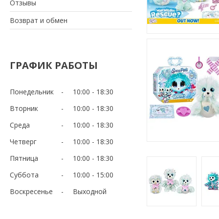
Отзывы
Возврат и обмен
ГРАФИК РАБОТЫ
Понедельник
10:00
18:30
Вторник
10:00
18:30
Среда
10:00
18:30
Четверг
10:00
18:30
Пятница
10:00
18:30
Суббота
10:00
15:00
Воскресенье
Выходной