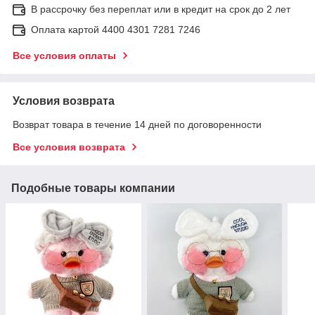
В рассрочку без переплат или в кредит на срок до 2 лет
Оплата картой 4400 4301 7281 7246
Все условия оплаты
Условия возврата
Возврат товара в течение 14 дней по договоренности
Все условия возврата
Подобные товары компании