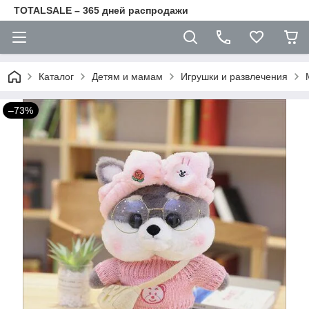
TOTALSALE – 365 дней распродажи
Каталог
Детям и мамам
Игрушки и развлечения
–73%