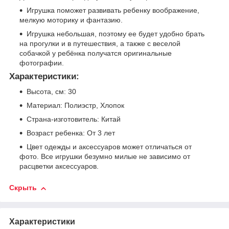
Игрушка поможет развивать ребенку воображение,
мелкую моторику и фантазию.
Игрушка небольшая, поэтому ее будет удобно брать
на прогулки и в путешествия, а также с веселой
собачкой у ребёнка получатся оригинальные
фотографии.
Характеристики:
Высота, см: 30
Материал: Полиэстр, Хлопок
Страна-изготовитель: Китай
Возраст ребенка: От 3 лет
Цвет одежды и аксессуаров может отличаться от
фото. Все игрушки безумно милые не зависимо от
расцветки аксессуаров.
Скрыть
Характеристики