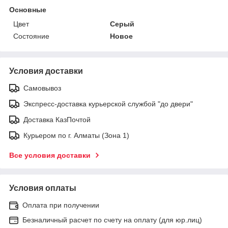
Основные
Цвет
Серый
Состояние
Новое
Условия доставки
Самовывоз
Экспресс-доставка курьерской службой "до двери"
Доставка КазПочтой
Курьером по г. Алматы (Зона 1)
Все условия доставки
Условия оплаты
Оплата при получении
Безналичный расчет по счету на оплату (для юр.лиц)