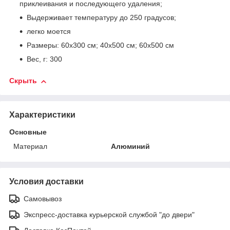
приклеивания и последующего удаления;
Выдерживает температуру до 250 градусов;
легко моется
Размеры: 60х300 см; 40х500 см; 60х500 см
Вес, г: 300
Скрыть
Характеристики
Основные
Материал
Алюминий
Условия доставки
Самовывоз
Экспресс-доставка курьерской службой "до двери"