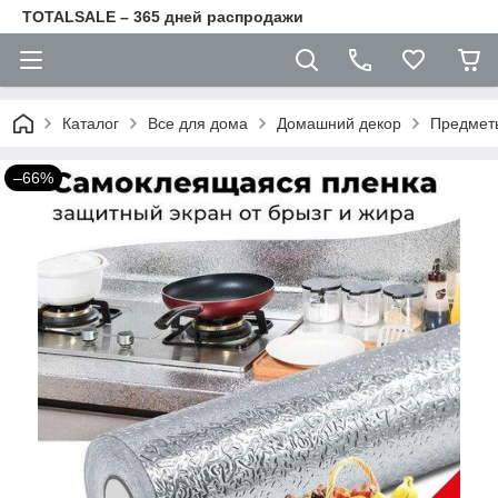
TOTALSALE – 365 дней распродажи
Каталог
Все для дома
Домашний декор
Предмет
–66%