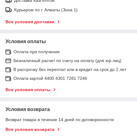
Доставка КазПочтой
Курьером по г. Алматы (Зона 1)
Все условия доставки
Условия оплаты
Оплата при получении
Безналичный расчет по счету на оплату (для юр.лиц)
В рассрочку без переплат или в кредит на срок до 2 лет
Оплата картой 4400 4301 7281 7246
Все условия оплаты
Условия возврата
Возврат товара в течение 14 дней по договоренности
Все условия возврата