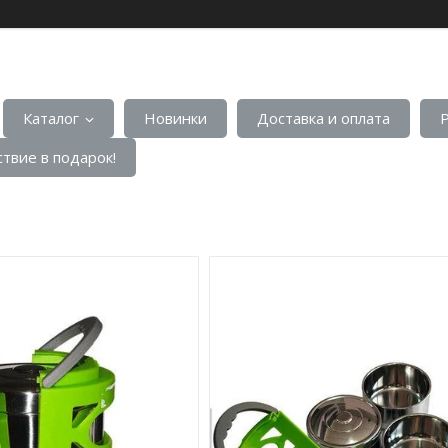
Каталог
Новинки
Доставка и оплата
твие в подарок!