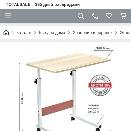
TOTALSALE – 365 дней распродажи
Каталог
Все для дома
Хранение и порядок
Этаже