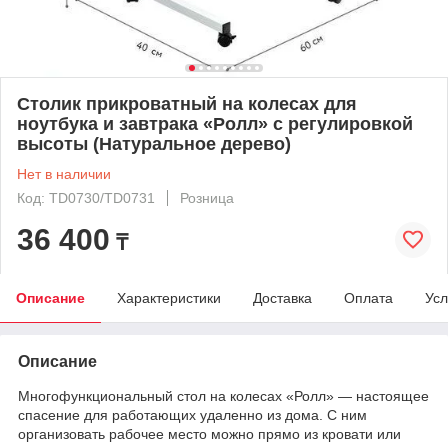
Столик прикроватный на колесах для
ноутбука и завтрака «Ролл» с регулировкой
высоты (Натуральное дерево)
Нет в наличии
Код: TD0730/TD0731
Розница
36 400
₸
Описание
Характеристики
Доставка
Оплата
Усл
Описание
Многофункциональный стол на колесах «Ролл» — настоящее
спасение для работающих удаленно из дома. С ним
организовать рабочее место можно прямо из кровати или