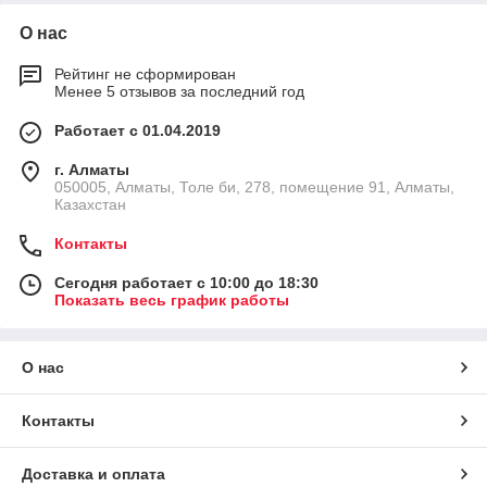
О нас
Рейтинг не сформирован
Менее 5 отзывов за последний год
Работает с 01.04.2019
г. Алматы
050005, Алматы, Толе би, 278, помещение 91, Алматы,
Казахстан
Контакты
Сегодня работает с 10:00 до 18:30
Показать весь график работы
О нас
Контакты
Доставка и оплата