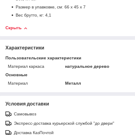
Размер в упавковке, см: 66 х 45 х 7
Вес брутто, кг: 4,1
Скрыть
Характеристики
Пользовательские характеристики
Материал каркаса
натуральное дерево
Основные
Материал
Металл
Условия доставки
Самовывоз
Экспресс-доставка курьерской службой "до двери"
Доставка КазПочтой