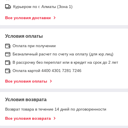
Курьером по г. Алматы (Зона 1)
Все условия доставки
Условия оплаты
Оплата при получении
Безналичный расчет по счету на оплату (для юр.лиц)
В рассрочку без переплат или в кредит на срок до 2 лет
Оплата картой 4400 4301 7281 7246
Все условия оплаты
Условия возврата
Возврат товара в течение 14 дней по договоренности
Все условия возврата