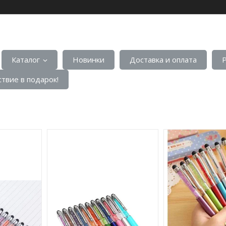
Каталог
Новинки
Доставка и оплата
твие в подарок!