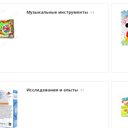
Музыкальные инструменты
14
Исследования и опыты
37