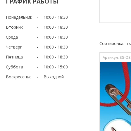
ГРАФИК РАБОТЫ
Понедельник
10:00
18:30
Вторник
10:00
18:30
Среда
10:00
18:30
Четверг
10:00
18:30
Пятница
10:00
18:30
SS-OS
Суббота
10:00
15:00
Воскресенье
Выходной