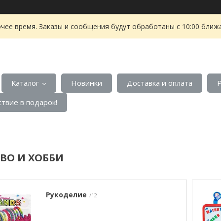
чее время. Заказы и сообщения будут обработаны с 10:00 ближа
Каталог
Новинки
Доставка и оплата
твие в подарок!
ВО И ХОББИ
Рукоделие
12