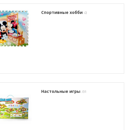
Спортивные хобби
2
Настольные игры
31