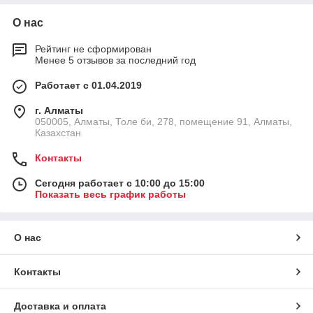
О нас
Рейтинг не сформирован
Менее 5 отзывов за последний год
Работает с 01.04.2019
г. Алматы
050005, Алматы, Толе би, 278, помещение 91, Алматы,
Казахстан
Контакты
Сегодня работает с 10:00 до 15:00
Показать весь график работы
О нас
Контакты
Доставка и оплата