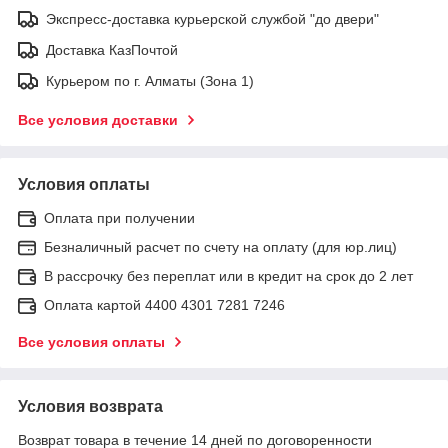
Экспресс-доставка курьерской службой "до двери"
Доставка КазПочтой
Курьером по г. Алматы (Зона 1)
Все условия доставки
Условия оплаты
Оплата при получении
Безналичный расчет по счету на оплату (для юр.лиц)
В рассрочку без переплат или в кредит на срок до 2 лет
Оплата картой 4400 4301 7281 7246
Все условия оплаты
Условия возврата
Возврат товара в течение 14 дней по договоренности