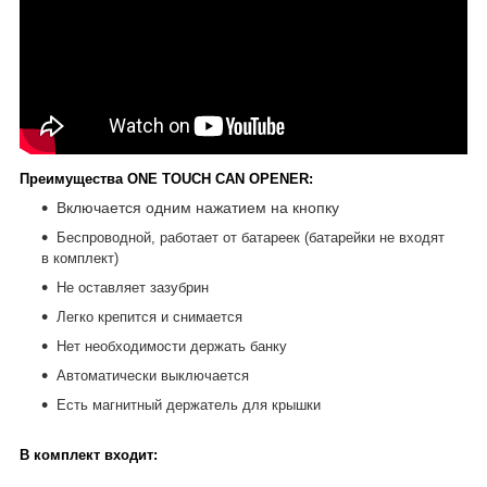
Преимущества ONE TOUCH CAN OPENER:
Включается одним нажатием на кнопку
Беспроводной, работает от батареек (батарейки не входят
в комплект)
Не оставляет зазубрин
Легко крепится и снимается
Нет необходимости держать банку
Автоматически выключается
Есть магнитный держатель для крышки
В комплект входит: