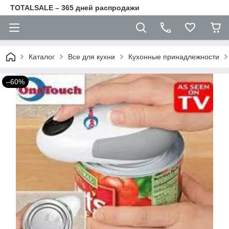
TOTALSALE – 365 дней распродажи
Каталог
Все для кухни
Кухонные принадлежности
–60%