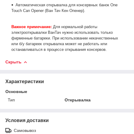
Автоматическая открывалка для консервных банок One
Touch Can Opener (Ван Тач Кен Опенер).
Важное примечание:
Для нормальной работы
электрооткрывалки ВанТач нужно использовать только
фирменные батареки. При использовании некачественных
или б/у батареек открывалка может не работать или
останавливаться в процессе открывания консервов.
Скрыть
Характеристики
Основные
Тип
Открывалка
Условия доставки
Самовывоз