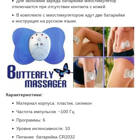
Для экономии заряда батарейки миостимулятор
отключается при отсутствии контакта с кожей.
В комплекте с миостимулятором идут две батарейки
и инструкция на русском языке.
Характеристики:
Материал корпуса: пластик, силикон
Частота импульсов: ~100 Гц
Программы: 6
Уровни интенсивности: 10
Питание: батарейка CR2032