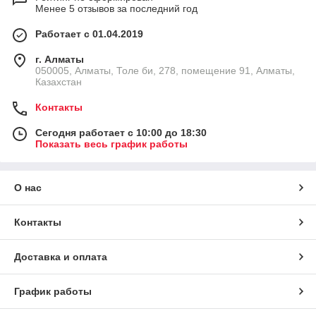
Менее 5 отзывов за последний год
Работает с 01.04.2019
г. Алматы
050005, Алматы, Толе би, 278, помещение 91, Алматы,
Казахстан
Контакты
Сегодня работает с 10:00 до 18:30
Показать весь график работы
О нас
Контакты
Доставка и оплата
График работы