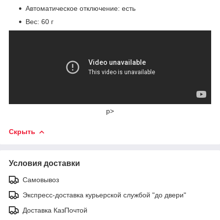
Автоматическое отключение: есть
Вес: 60 г
p>
Скрыть
Условия доставки
Самовывоз
Экспресс-доставка курьерской службой "до двери"
Доставка КазПочтой