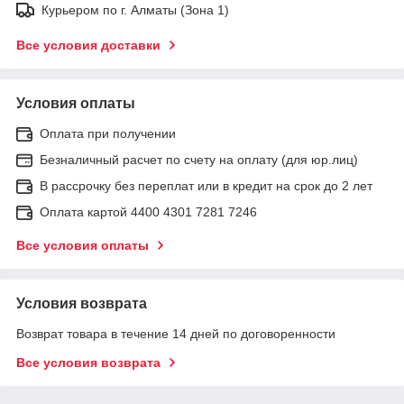
Курьером по г. Алматы (Зона 1)
Все условия доставки
Условия оплаты
Оплата при получении
Безналичный расчет по счету на оплату (для юр.лиц)
В рассрочку без переплат или в кредит на срок до 2 лет
Оплата картой 4400 4301 7281 7246
Все условия оплаты
Условия возврата
Возврат товара в течение 14 дней по договоренности
Все условия возврата