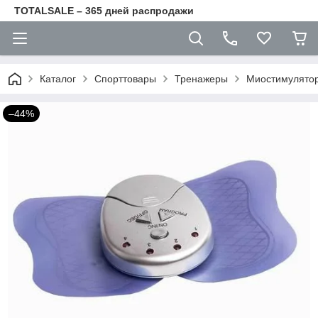
TOTALSALE – 365 дней распродажи
Каталог
Спорттовары
Тренажеры
Миостимулятор
–44%