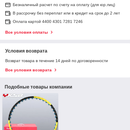
Безналичный расчет по счету на оплату (для юр.лиц)
В рассрочку без переплат или в кредит на срок до 2 лет
Оплата картой 4400 4301 7281 7246
Все условия оплаты
Условия возврата
Возврат товара в течение 14 дней по договоренности
Все условия возврата
Подобные товары компании