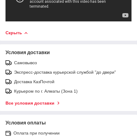
Скрыть
Условия доставки
Самовывоз
Экспресс-доставка курьерской службой "до двери"
Доставка КазПочтой
Курьером по г. Алматы (Зона 1)
Все условия доставки
Условия оплаты
Оплата при получении