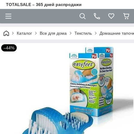
TOTALSALE – 365 дней распродажи
Каталог
Все для дома
Текстиль
Домашние тапоч
–44%