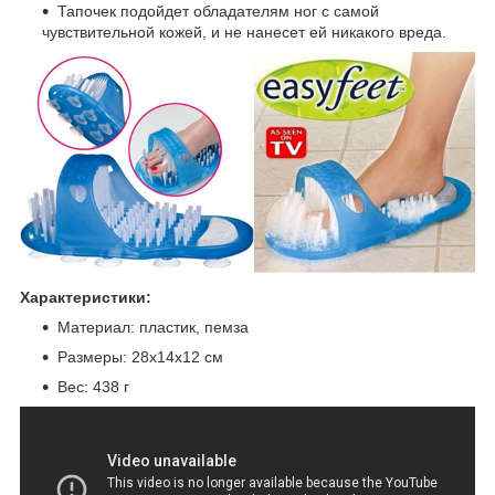
Тапочек подойдет обладателям ног с самой
чувствительной кожей, и не нанесет ей никакого вреда.
Характеристики:
Материал: пластик, пемза
Размеры: 28х14х12 см
Вес: 438 г