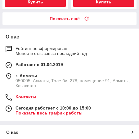
Купить
Купить
Показать ещё
О нас
Рейтинг не сформирован
Менее 5 отзывов за последний год
Работает с 01.04.2019
г. Алматы
050005, Алматы, Толе би, 278, помещение 91, Алматы,
Казахстан
Контакты
Сегодня работает с 10:00 до 15:00
Показать весь график работы
О нас