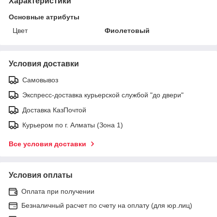
Характеристики
Основные атрибуты
Цвет
Фиолетовый
Условия доставки
Самовывоз
Экспресс-доставка курьерской службой "до двери"
Доставка КазПочтой
Курьером по г. Алматы (Зона 1)
Все условия доставки
Условия оплаты
Оплата при получении
Безналичный расчет по счету на оплату (для юр.лиц)