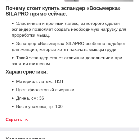
Почему стоит купить эспандер «Восьмерка»
SILAPRO прямо сейчас:
Эластичный и прочный латекс, из которого сделан
эспандер позволяет создать необходимую нагрузку для
проработки мышц.
Эспандер «Восьмерка» SILAPRO особенно подойдет
для женщин, которые хотят накачать мышцы груди.
Такой эспандер станет отличным дополнением при
занятии фитнесом.
Характеристики:
Материал: латекс, ПЭТ
Цвет: фиолетовый с черным
Длина, см: 36
Вес в упаковке, гр: 100
Скрыть