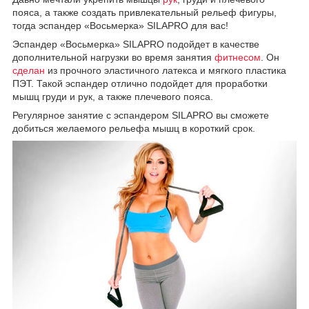
пояса, а также создать привлекательный рельеф фигуры,
тогда эспандер «Восьмерка» SILAPRO для вас!
Эспандер «Восьмерка» SILAPRO подойдет в качестве
дополнительной нагрузки во время занятия
фитнесом
. Он
сделан
из прочного эластичного латекса и мягкого пластика
ПЭТ. Такой эспандер отлично подойдет для проработки
мышц груди и рук, а также плечевого пояса.
Регулярное занятие с эспандером SILAPRO вы сможете
добиться желаемого рельефа мышц в короткий срок.