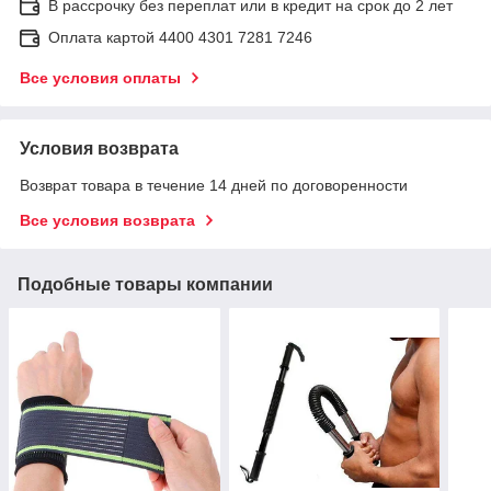
В рассрочку без переплат или в кредит на срок до 2 лет
Оплата картой 4400 4301 7281 7246
Все условия оплаты
Условия возврата
Возврат товара в течение 14 дней по договоренности
Все условия возврата
Подобные товары компании