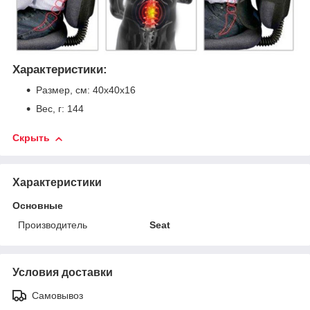
Характеристики:
Размер, см: 40х40х16
Вес, г: 144
Скрыть
Характеристики
Основные
Производитель
Seat
Условия доставки
Самовывоз