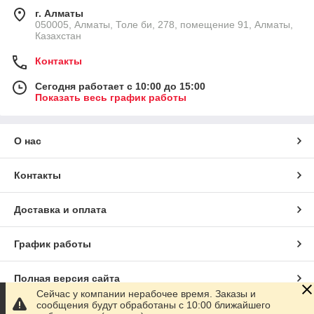
г. Алматы
050005, Алматы, Толе би, 278, помещение 91, Алматы,
Казахстан
Контакты
Сегодня работает с 10:00 до 15:00
Показать весь график работы
О нас
Контакты
Доставка и оплата
График работы
Полная версия сайта
Сейчас у компании нерабочее время. Заказы и
сообщения будут обработаны с 10:00 ближайшего
Сайт создан на маркетплейсе
Satu.kz