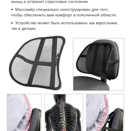
мышц и устранит стрессовое состояние.
Массажёр специально сконструирован для того,
чтобы обеспечить вам комфорт в поясничной области.
Устройство может быть использовано как взрослыми,
так и детьми.