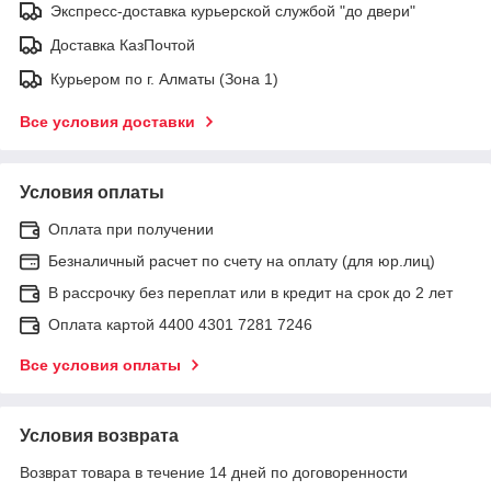
Экспресс-доставка курьерской службой "до двери"
Доставка КазПочтой
Курьером по г. Алматы (Зона 1)
Все условия доставки
Условия оплаты
Оплата при получении
Безналичный расчет по счету на оплату (для юр.лиц)
В рассрочку без переплат или в кредит на срок до 2 лет
Оплата картой 4400 4301 7281 7246
Все условия оплаты
Условия возврата
Возврат товара в течение 14 дней по договоренности