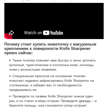
Почему стоит купить ножеточку с вакуумным
креплением к поверхности Knife Sharpener
прямо сейчас:
Такая точилка поможет вам быстро и легко заточить
кухонные, туристические и охотничьи ножи, ночницы,
ножи с волнистыми лезвиями.
Специальная присоска на основании точилки
помогает надежно зафиксировать Knife Sharpener на
столешнице, и избавит вас от необходимости
придерживать ее.
Проведите по лезвию Knife Sharpener ножом один
раз, и он станет в меру острым. Проведите дважды – и
берегите пальцы, нож становится супер острым!