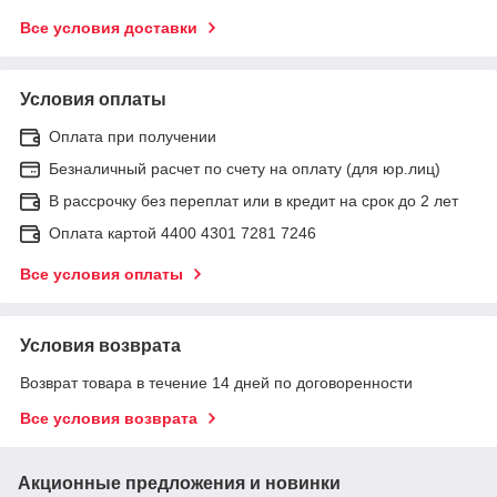
Все условия доставки
Условия оплаты
Оплата при получении
Безналичный расчет по счету на оплату (для юр.лиц)
В рассрочку без переплат или в кредит на срок до 2 лет
Оплата картой 4400 4301 7281 7246
Все условия оплаты
Условия возврата
Возврат товара в течение 14 дней по договоренности
Все условия возврата
Акционные предложения и новинки