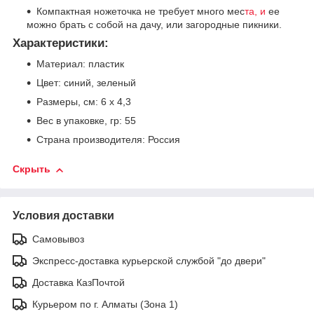
Компактная ножеточка не требует много мес
та, и
ее
можно брать с собой на дачу, или загородные пикники.
Характеристики:
Материал: пластик
Цвет: синий, зеленый
Размеры, см: 6 х 4,3
Вес в упаковке, гр: 55
Страна производителя: Россия
Скрыть
Условия доставки
Самовывоз
Экспресс-доставка курьерской службой "до двери"
Доставка КазПочтой
Курьером по г. Алматы (Зона 1)