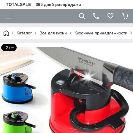
TOTALSALE – 365 дней распродажи
Каталог
Все для кухни
Кухонные принадлежности
–27%