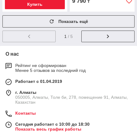
9 790
₸
Купить
Показать ещё
1
/ 5
О нас
Рейтинг не сформирован
Менее 5 отзывов за последний год
Работает с 01.04.2019
г. Алматы
050005, Алматы, Толе би, 278, помещение 91, Алматы,
Казахстан
Контакты
Сегодня работает с 10:00 до 18:30
Показать весь график работы