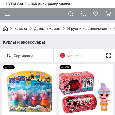
TOTALSALE – 365 дней распродажи
Каталог
Детям и мамам
Игрушки и развлечения
Куклы и аксессуары
Сортировка
0
Фильтры
–61%
–79%